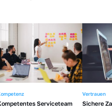
Kompetenz
Vertrauen
Kompetentes Serviceteam
Sichere Z