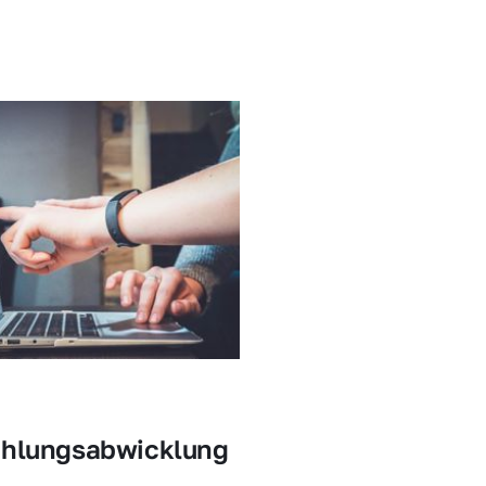
ahlungsabwicklung